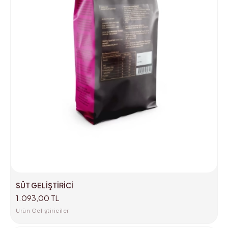
SÜT GELİŞTİRİCİ
1.093,00 TL
Ürün Geliştiriciler