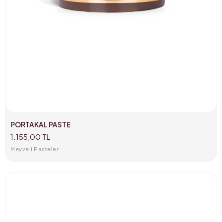
PORTAKAL PASTE
1.155,00 TL
Meyveli Pasteler