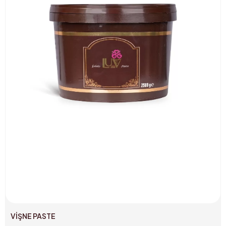
VİŞNE PASTE