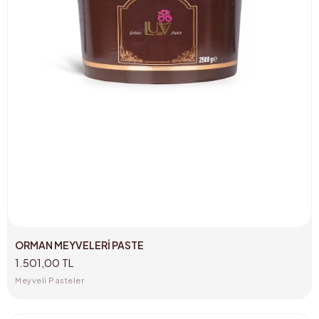
ORMAN MEYVELERİ PASTE
1.501,00 TL
Meyveli Pasteler