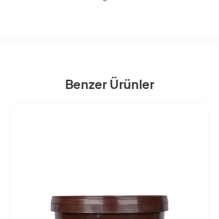
Benzer Ürünler