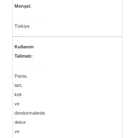
Menşei:
Türkiye
Kullanım
Talimatı:
Pasta,
tart,
kek
ve
dondurmalarda
dekor
ve