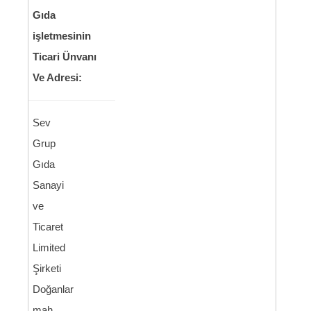
Gıda
işletmesinin
Ticari Ünvanı
Ve Adresi:
Sev
Grup
Gıda
Sanayi
ve
Ticaret
Limited
Şirketi
Doğanlar
mah