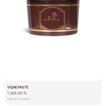
VİŞNE PASTE
1.265,00 TL
Meyveli Pasteler