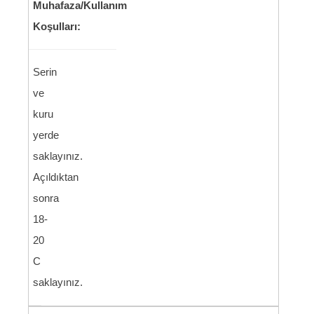
Muhafaza/Kullanım
Koşulları:
Serin
ve
kuru
yerde
saklayınız.
Açıldıktan
sonra
18-
20
C
saklayınız.