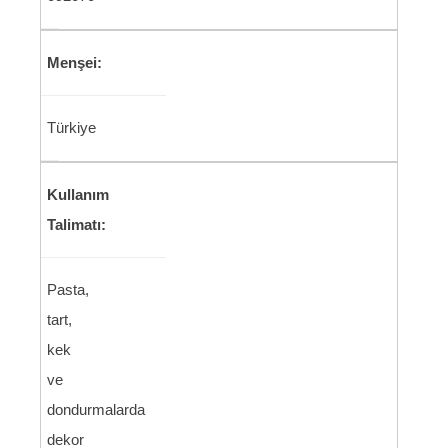
Menşei:
Türkiye
Kullanım
Talimatı:
Pasta,
tart,
kek
ve
dondurmalarda
dekor