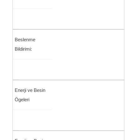
Beslenme
Bildirimi:
Enerji ve Besin
Ögeleri