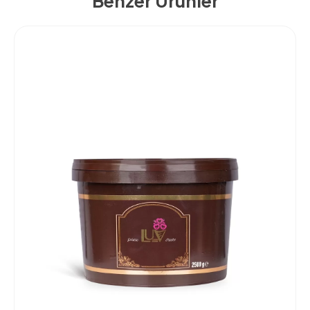
Benzer Ürünler