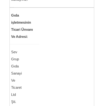
Gıda
işletmesinin
Ticari Ünvanı
Ve Adresi:
Sev
Grup
Gıda
Sanayi
Ve
Ticaret
Ltd
Şti.