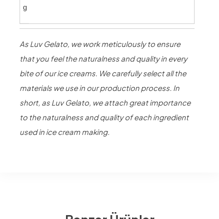
g
As Luv Gelato, we work meticulously to ensure
that you feel the naturalness and quality in every
bite of our ice creams. We carefully select all the
materials we use in our production process. In
short, as Luv Gelato, we attach great importance
to the naturalness and quality of each ingredient
used in ice cream making.