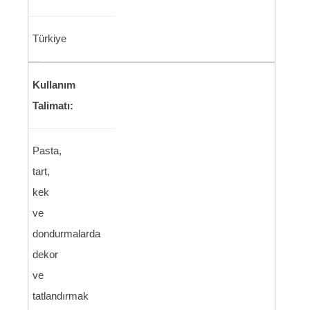
Türkiye
Kullanım
Talimatı:
Pasta,
tart,
kek
ve
dondurmalarda
dekor
ve
tatlandırmak