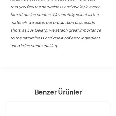
that you feel the naturalness and quality in every
bite of our ice creams. We carefully select all the
materials we use in our production process. In
short, as Luv Gelato, we attach great importance
to the naturalness and quality of each ingredient
used in ice cream making.
Benzer Ürünler