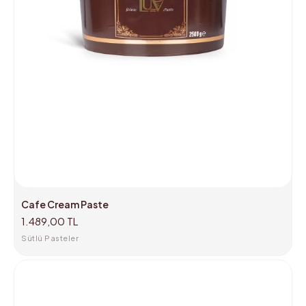
Cafe Cream Paste
1.489,00 TL
Sütlü Pasteler