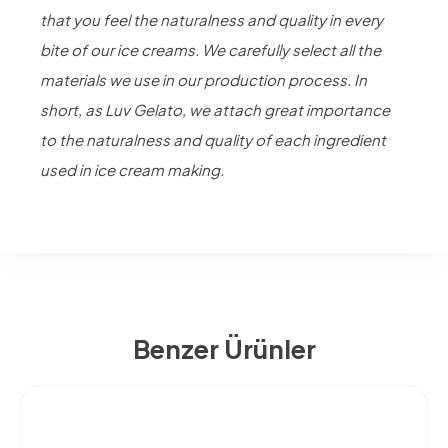
that you feel the naturalness and quality in every
bite of our ice creams. We carefully select all the
materials we use in our production process. In
short, as Luv Gelato, we attach great importance
to the naturalness and quality of each ingredient
used in ice cream making.
Benzer Ürünler