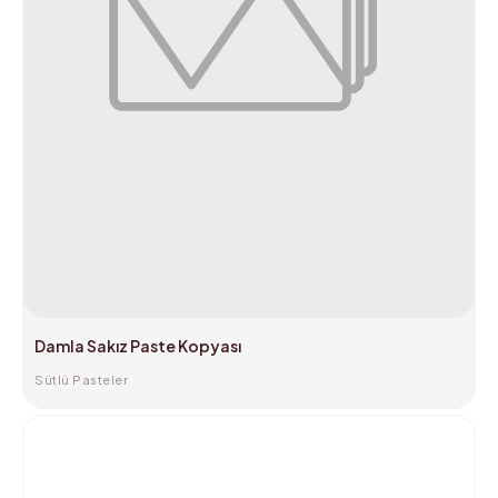
Damla Sakız Paste Kopyası
Sütlü Pasteler