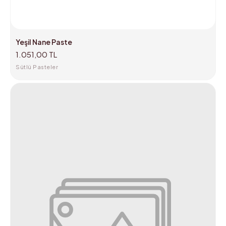
Yeşil Nane Paste
1.051,00 TL
Sütlü Pasteler