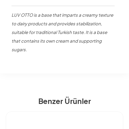
LUV OTTO is a base that imparts a creamy texture
to dairy products and provides stabilization,
suitable for traditional Turkish taste. It is a base
that contains its own cream and supporting
sugars.
Benzer Ürünler