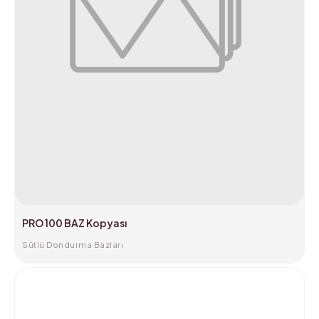
PRO 100 BAZ Kopyası
Sütlü Dondurma Bazları