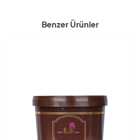
Benzer Ürünler