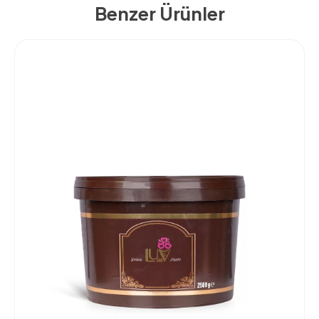
Benzer Ürünler