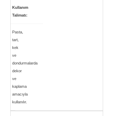
Kullanım
Talimatı:
Pasta,
tart,
kek
ve
dondurmalarda
dekor
ve
kaplama
amacıyla
kullanılır.