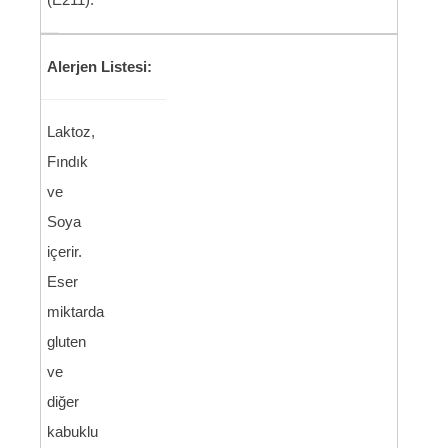
Alerjen Listesi:
Laktoz,
Fındık
ve
Soya
içerir.
Eser
miktarda
gluten
ve
diğer
kabuklu