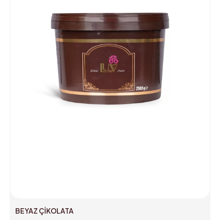
BEYAZ ÇİKOLATA