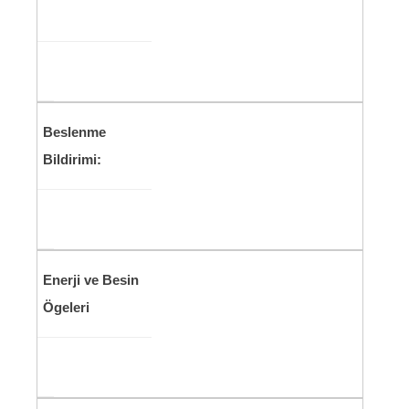
Beslenme
Bildirimi:
Enerji ve Besin
Ögeleri