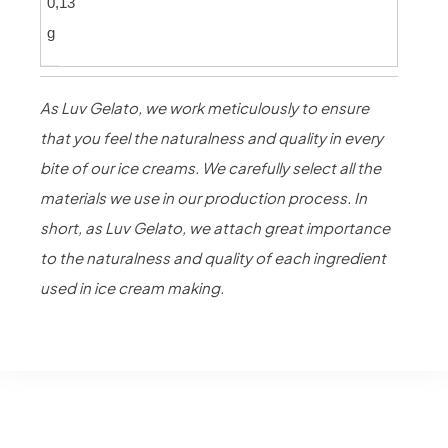
0,13
g
As Luv Gelato, we work meticulously to ensure
that you feel the naturalness and quality in every
bite of our ice creams. We carefully select all the
materials we use in our production process. In
short, as Luv Gelato, we attach great importance
to the naturalness and quality of each ingredient
used in ice cream making.